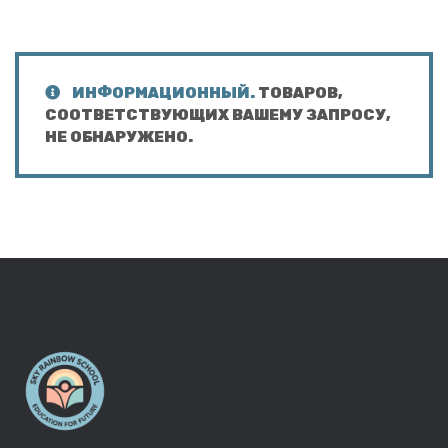
ИНФОРМАЦИОННЫЙ.
ТОВАРОВ,
СООТВЕТСТВУЮЩИХ ВАШЕМУ ЗАПРОСУ,
НЕ ОБНАРУЖЕНО.