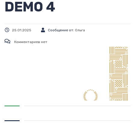
DEMO 4
25.01.2025
Сообщение от:
Ольга
Комментариев нет