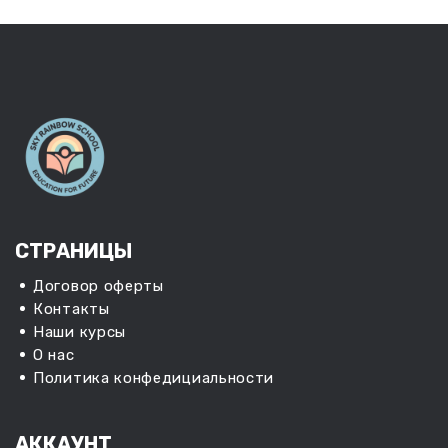
СТРАНИЦЫ
Договор оферты
Контакты
Наши курсы
О нас
Политика конфедициальности
АККАУНТ