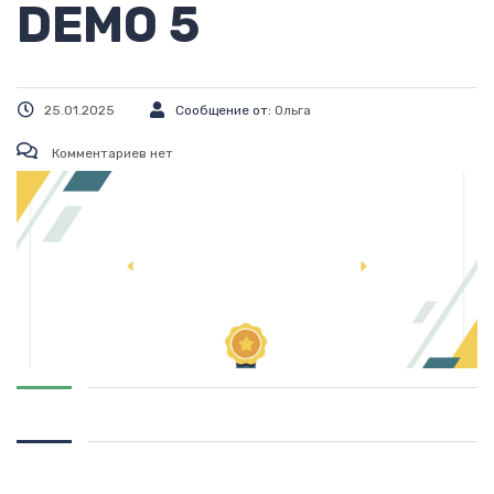
DEMO 5
25.01.2025
Сообщение от:
Ольга
Комментариев нет