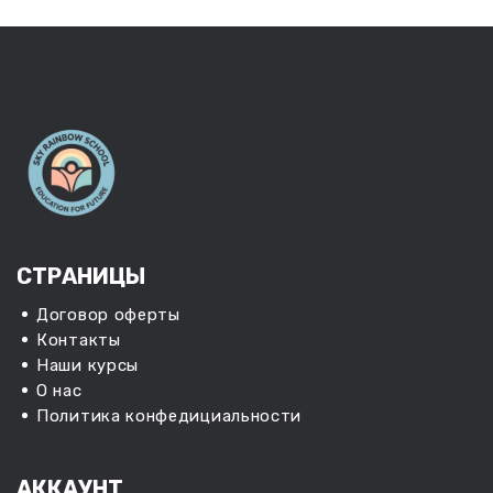
СТРАНИЦЫ
Договор оферты
Контакты
Наши курсы
О нас
Политика конфедициальности
АККАУНТ